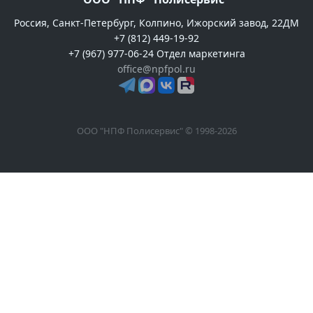
Россия, Санкт-Петербург, Колпино, Ижорский завод, 22ДМ
+7 (812) 449-19-92
+7 (967) 977-06-24 Отдел маркетинга
office@npfpol.ru
ООО "НПФ Полисервис" © 1998-2026