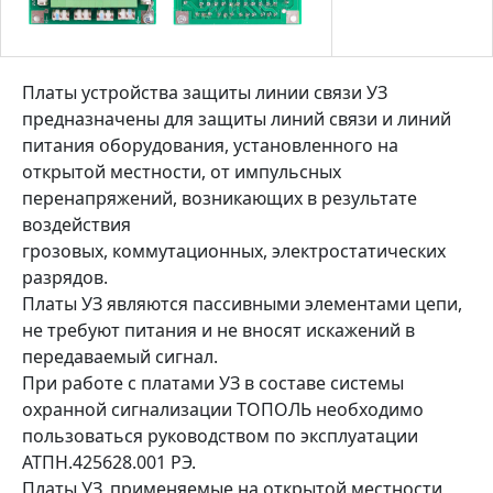
Платы устройства защиты линии связи УЗ
предназначены для защиты линий связи и линий
питания оборудования, установленного на
открытой местности, от импульсных
перенапряжений, возникающих в результате
воздействия
грозовых, коммутационных, электростатических
разрядов.
Платы УЗ являются пассивными элементами цепи,
не требуют питания и не вносят искажений в
передаваемый сигнал.
При работе с платами УЗ в составе системы
охранной сигнализации ТОПОЛЬ необходимо
пользоваться руководством по эксплуатации
АТПН.425628.001 РЭ.
Платы УЗ, применяемые на открытой местности,