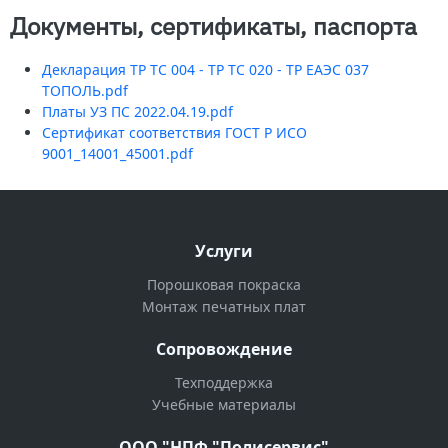
Документы, сертификаты, паспорта
Декларация ТР ТС 004 - ТР ТС 020 - ТР ЕАЭС 037
ТОПОЛЬ.pdf
Платы УЗ ПС 2022.04.19.pdf
Сертификат соответствия ГОСТ Р ИСО
9001_14001_45001.pdf
Услуги
Порошковая покраска
Монтаж печатных плат
Сопровождение
Техподдержка
Учебные материалы
ООО "НПФ "Полисервис"