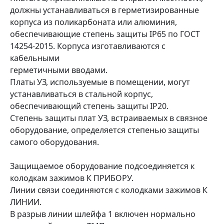
должны устанавливаться в герметизированные
корпуса из поликарбоната или алюминия,
обеспечивающие степень защиты IP65 по ГОСТ
14254-2015. Корпуса изготавливаются с
кабельными
герметичными вводами.
Платы УЗ, используемые в помещении, могут
устанавливаться в стальной корпус,
обеспечивающий степень защиты IP20.
Степень защиты плат УЗ, встраиваемых в связное
оборудование, определяется степенью защиты
самого оборудования.
Защищаемое оборудование подсоединяется к
колодкам зажимов К ПРИБОРУ.
Линии связи соединяются с колодками зажимов К
ЛИНИИ.
В разрыв линии шлейфа 1 включен нормально