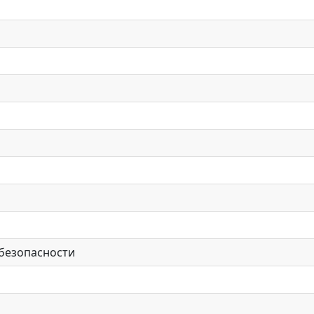
 безопасности