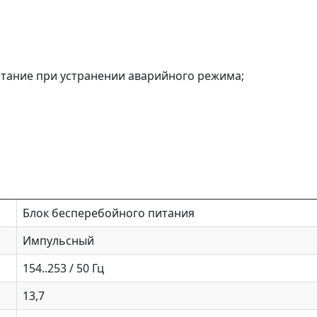
итание при устранении аварийного режима;
Блок бесперебойного питания
Импульсный
154..253 / 50 Гц
13,7