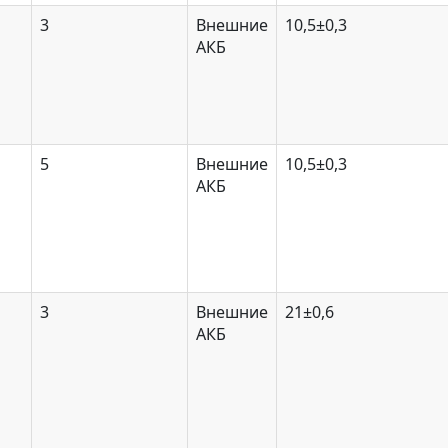
3
Внешние
10,5±0,3
АКБ
5
Внешние
10,5±0,3
АКБ
3
Внешние
21±0,6
АКБ