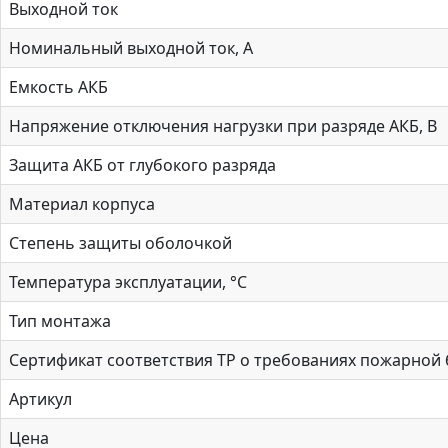
Выходной ток
Номинальный выходной ток, А
Емкость АКБ
Напряжение отключения нагрузки при разряде АКБ, В
Защита АКБ от глубокого разряда
Материал корпуса
Степень защиты оболочкой
Температура эксплуатации, °С
Тип монтажа
Сертификат соответствия ТР о требованиях пожарной
Артикул
Цена