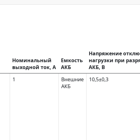
Напряжение отклю
Номинальный
Емкость
нагрузки при разр
выходной ток, А
АКБ
АКБ, В
1
Внешние
10,5±0,3
АКБ