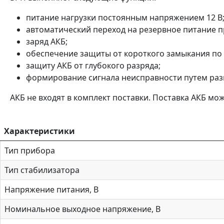
питание нагрузки постоянным напряжением 12 В
автоматический переход на резервное питание 
заряд АКБ;
обеспечение защиты от короткого замыкания по
защиту АКБ от глубокого разряда;
формирование сигнала неисправности путем раз
АКБ не входят в комплект поставки. Поставка АКБ мо
Характеристики
Тип прибора
Тип стабилизатора
Напряжение питания, В
Номинальное выходное напряжение, В