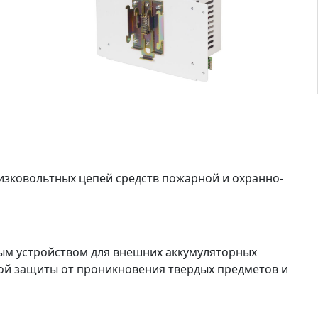
изковольтных цепей средств пожарной и охранно-
ным устройством для внешних аккумуляторных
ьной защиты от проникновения твердых предметов и